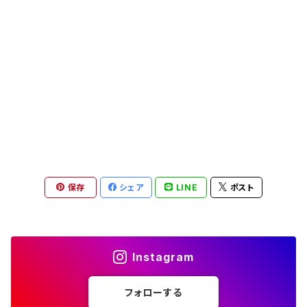
保存
シェア
LINE
ポスト
Instagram
フォローする