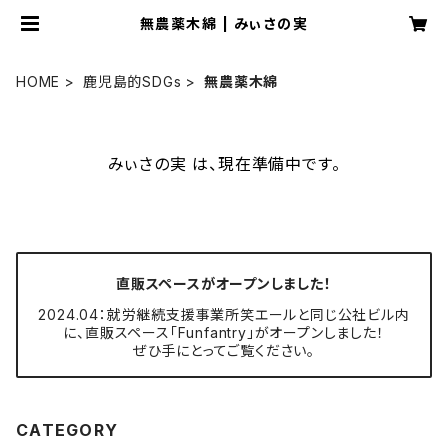
無農薬木綿 | みぃさの実
HOME
鹿児島的SDGs
無農薬木綿
みぃさの実 は、現在準備中です。
直販スペースがオープンしました！
2024.04：就労継続支援事業所笑エールと同じ公社ビル内
に、直販スペース「Funfantry」がオープンしました！
ぜひ手にとってご覧ください。
CATEGORY