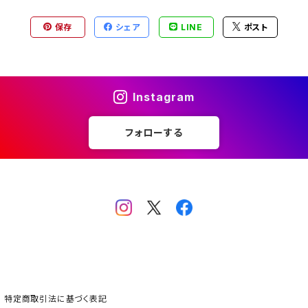
保存
シェア
LINE
ポスト
Instagram
フォローする
特定商取引法に基づく表記