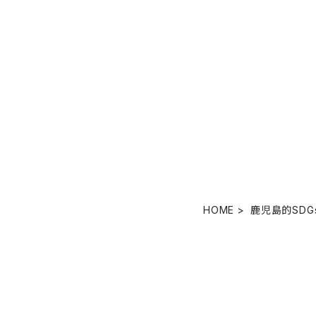
HOME
鹿児島的SDG